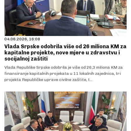
04.06.2026, 16:08
Vlada Srpske odobrila više od 26 miliona KM za
kapitalne projekte, nove mjere u zdravstvu i
socijalnoj zaštiti
Vlada Republike Srpske odobrila je više od 26,3 miliona KM za
finansiranje kapitalnih projekata u 11 lokalnih zajednica, tri
projekta Republičke uprave civilne zaštite, t...