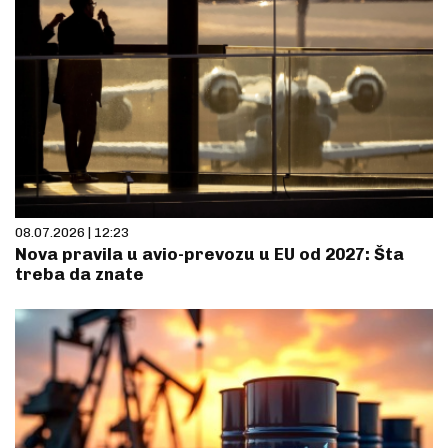
08.07.2026 | 12:23
Nova pravila u avio-prevozu u EU od 2027: Šta
treba da znate