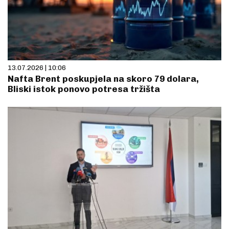
13.07.2026 | 10:06
Nafta Brent poskupjela na skoro 79 dolara,
Bliski istok ponovo potresa tržišta