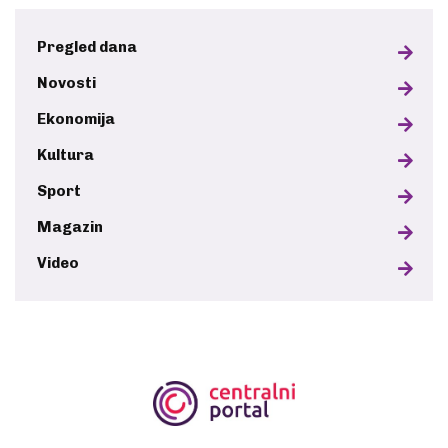
Pregled dana
Novosti
Ekonomija
Kultura
Sport
Magazin
Video