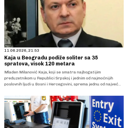
11.06.2026, 21:53
Kaja u Beogradu podiže soliter sa 35
spratova, visok 120 metara
Mladen Milanović Kaja, koji se smatra najbogatijim
preduzetnikom u Republici Srpskoj i jednim od najmoćnijih
poslovnih ljudi u Bosni i Hercegovini, sprema jednu od najveć...