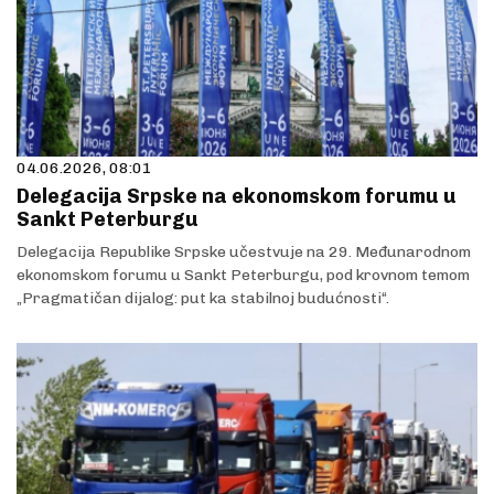
04.06.2026, 08:01
Delegacija Srpske na ekonomskom forumu u
Sankt Peterburgu
Delegacija Republike Srpske učestvuje na 29. Međunarodnom
ekonomskom forumu u Sankt Peterburgu, pod krovnom temom
„Pragmatičan dijalog: put ka stabilnoj budućnosti“.