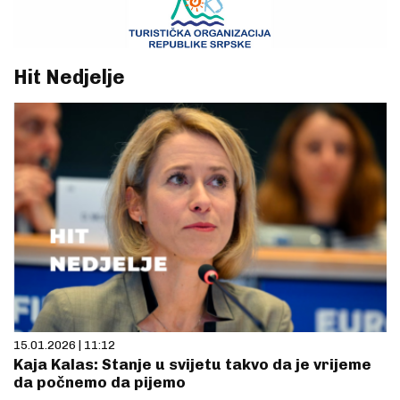
Hit Nedjelje
15.01.2026 | 11:12
Kaja Kalas: Stanje u svijetu takvo da je vrijeme
da počnemo da pijemo