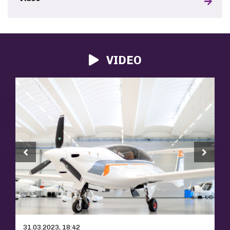
VIDEO
31.03.2023, 18:42