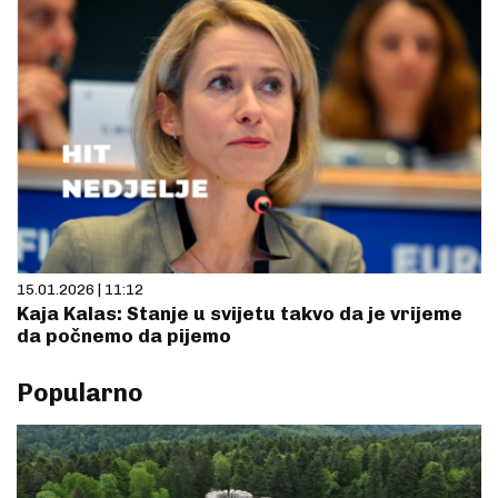
15.01.2026 | 11:12
Kaja Kalas: Stanje u svijetu takvo da je vrijeme
da počnemo da pijemo
Popularno