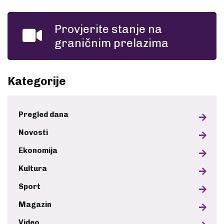
Provjerite stanje na
graničnim prelazima
Kategorije
Pregled dana
Novosti
Ekonomija
Kultura
Sport
Magazin
Video