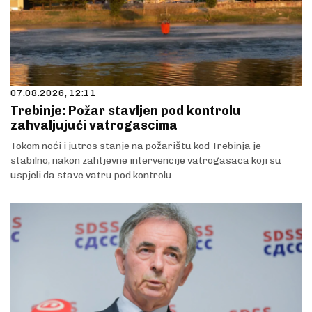
07.08.2026, 12:11
Trebinje: Požar stavljen pod kontrolu
zahvaljujući vatrogascima
Tokom noći i jutros stanje na požarištu kod Trebinja je
stabilno, nakon zahtjevne intervencije vatrogasaca koji su
uspjeli da stave vatru pod kontrolu.