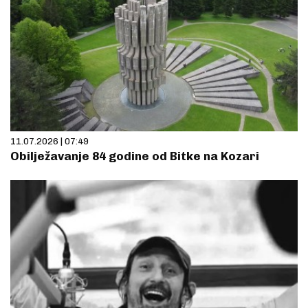
11.07.2026 | 07:49
Obilježavanje 84 godine od Bitke na Kozari