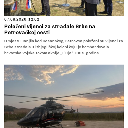
07.08.2026, 12:02
Položeni vijenci za stradale Srbe na
Petrovačkoj cesti
U mjestu Janjila kod Bosanskog Petrovca položeni su vijenci za
Srbe stradale u izbjegličkoj koloni koju je bombardovala
hrvatska vojska tokom akcije „Oluja“ 1995. godine.