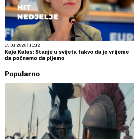
15.01.2026 | 11:12
Kaja Kalas: Stanje u svijetu takvo da je vrijeme
da počnemo da pijemo
Popularno