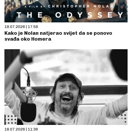
18.07.2026 | 17:58
Kako je Nolan natjerao svijet da se ponovo
svađa oko Homera
18.07.2026 | 11:36