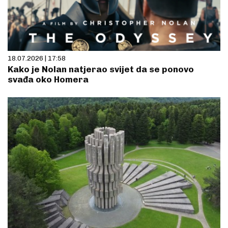
18.07.2026 | 17:58
Kako je Nolan natjerao svijet da se ponovo
svađa oko Homera