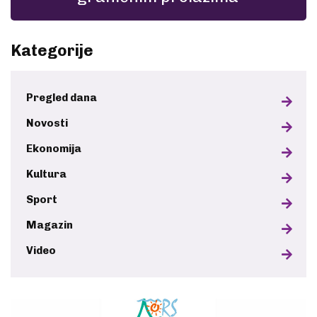
Kategorije
Pregled dana
Novosti
Ekonomija
Kultura
Sport
Magazin
Video