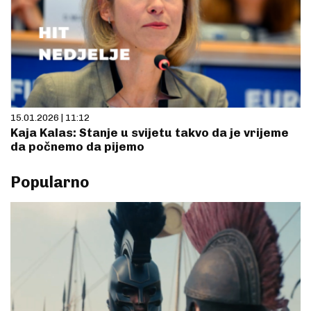
15.01.2026 | 11:12
Kaja Kalas: Stanje u svijetu takvo da je vrijeme
da počnemo da pijemo
Popularno