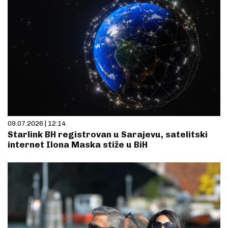
09.07.2026 | 12:14
Starlink BH registrovan u Sarajevu, satelitski
internet Ilona Maska stiže u BiH