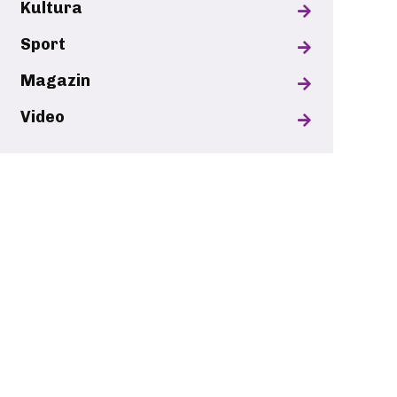
Kultura
Sport
Magazin
Video