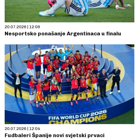
20.07.2026 | 12:09
Nesportsko ponašanje Argentinaca u finalu
20.07.2026 | 12:04
Fudbaleri Španije novi svjetski prvaci