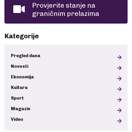
Provjerite stanje na
graničnim prelazima
Kategorije
Pregled dana
Novosti
Ekonomija
Kultura
Sport
Magazin
Video