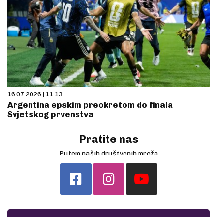
16.07.2026 | 11:13
Argentina epskim preokretom do finala
Svjetskog prvenstva
Pratite nas
Putem naših društvenih mreža