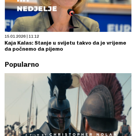
15.01.2026 | 11:12
Kaja Kalas: Stanje u svijetu takvo da je vrijeme
da počnemo da pijemo
Popularno