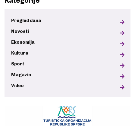
Kategorije
Pregled dana
Novosti
Ekonomija
Kultura
Sport
Magazin
Video