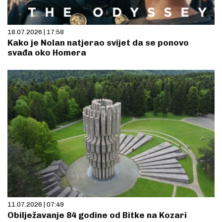
18.07.2026 | 17:58
Kako je Nolan natjerao svijet da se ponovo
svađa oko Homera
11.07.2026 | 07:49
Obilježavanje 84 godine od Bitke na Kozari