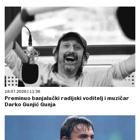
18.07.2026 | 11:36
Preminuo banjalučki radijski voditelj i muzičar
Darko Gunjić Gunja