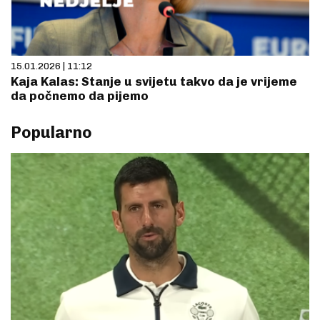
15.01.2026 | 11:12
Kaja Kalas: Stanje u svijetu takvo da je vrijeme
da počnemo da pijemo
Popularno