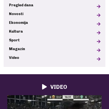
Pregled dana
Novosti
Ekonomija
Kultura
Sport
Magazin
Video
VIDEO