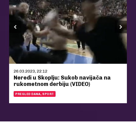
26.03.2023, 22:12
Neredi u Skoplju: Sukob navijača na
rukometnom derbiju (VIDEO)
PREGLED DANA, SPORT