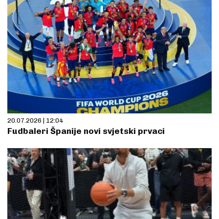
20.07.2026 | 12:04
Fudbaleri Španije novi svjetski prvaci