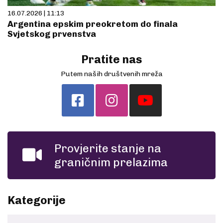
16.07.2026 | 11:13
Argentina epskim preokretom do finala
Svjetskog prvenstva
Pratite nas
Putem naših društvenih mreža
Provjerite stanje na
graničnim prelazima
Kategorije