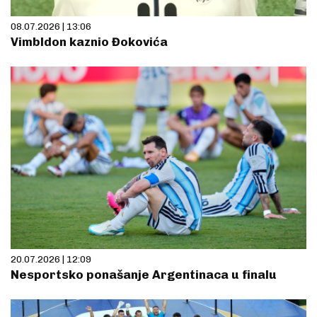
08.07.2026 | 13:06
Vimbldon kaznio Đokovića
20.07.2026 | 12:09
Nesportsko ponašanje Argentinaca u finalu