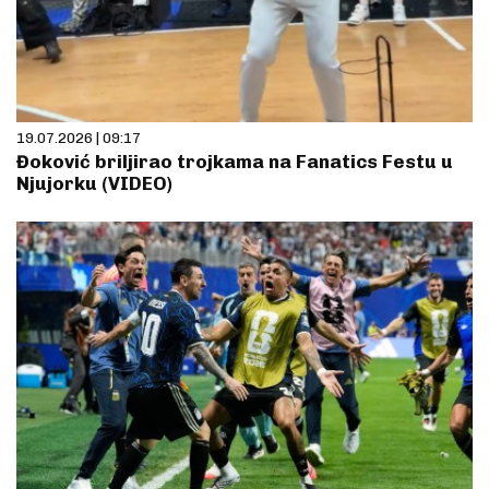
19.07.2026 | 09:17
Đoković briljirao trojkama na Fanatics Festu u
Njujorku (VIDEO)