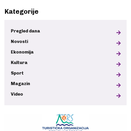
Kategorije
Pregled dana
Novosti
Ekonomija
Kultura
Sport
Magazin
Video