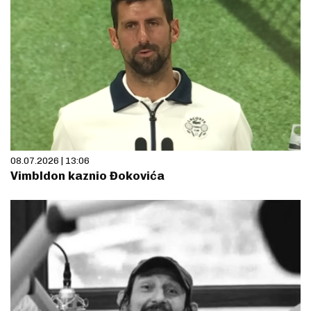
08.07.2026 | 13:06
Vimbldon kaznio Đokovića