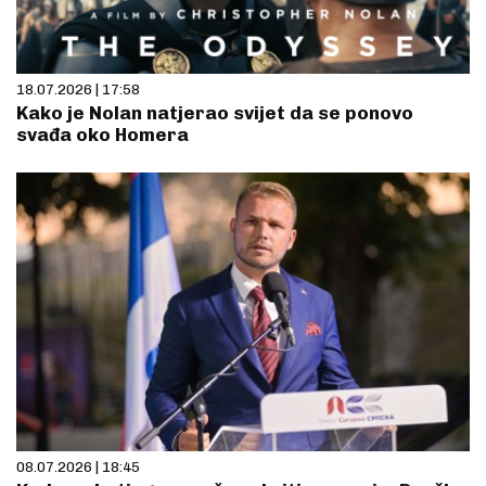
18.07.2026 | 17:58
Kako je Nolan natjerao svijet da se ponovo
svađa oko Homera
08.07.2026 | 18:45