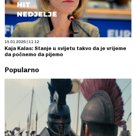
15.01.2026 | 11:12
Kaja Kalas: Stanje u svijetu takvo da je vrijeme
da počnemo da pijemo
Popularno