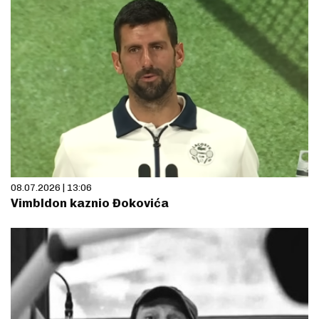
08.07.2026 | 13:06
Vimbldon kaznio Đokovića