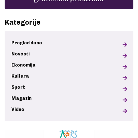
Kategorije
Pregled dana
Novosti
Ekonomija
Kultura
Sport
Magazin
Video