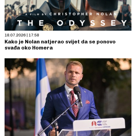
18.07.2026 | 17:58
Kako je Nolan natjerao svijet da se ponovo
svađa oko Homera