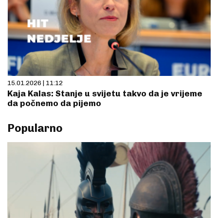
15.01.2026 | 11:12
Kaja Kalas: Stanje u svijetu takvo da je vrijeme
da počnemo da pijemo
Popularno