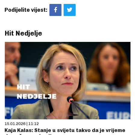
Podijelite vijest:
Hit Nedjelje
15.01.2026 | 11:12
Kaja Kalas: Stanje u svijetu takvo da je vrijeme