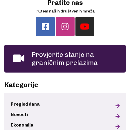
Pratite nas
Putem naših društvenih mreža
Provjerite stanje na
graničnim prelazima
Kategorije
Pregled dana
Novosti
Ekonomija