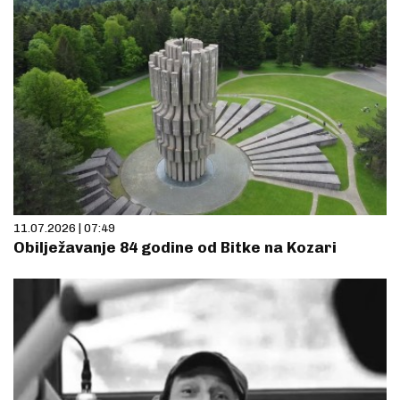
11.07.2026 | 07:49
Obilježavanje 84 godine od Bitke na Kozari