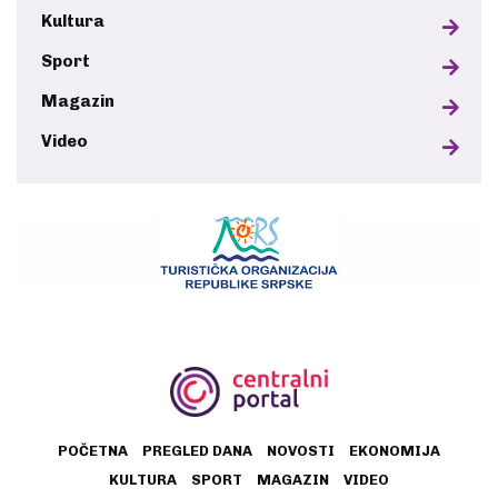
Kultura
Sport
Magazin
Video
POČETNA
PREGLED DANA
NOVOSTI
EKONOMIJA
KULTURA
SPORT
MAGAZIN
VIDEO