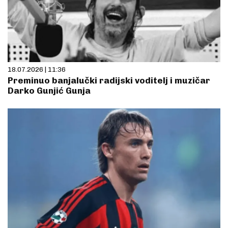
18.07.2026 | 11:36
Preminuo banjalučki radijski voditelj i muzičar
Darko Gunjić Gunja