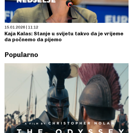
15.01.2026 | 11:12
Kaja Kalas: Stanje u svijetu takvo da je vrijeme
da počnemo da pijemo
Popularno