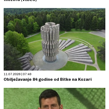
11.07.2026 | 07:49
Obilježavanje 84 godine od Bitke na Kozari