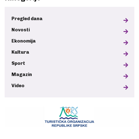
Pregled dana
Novosti
Ekonomija
Kultura
Sport
Magazin
Video