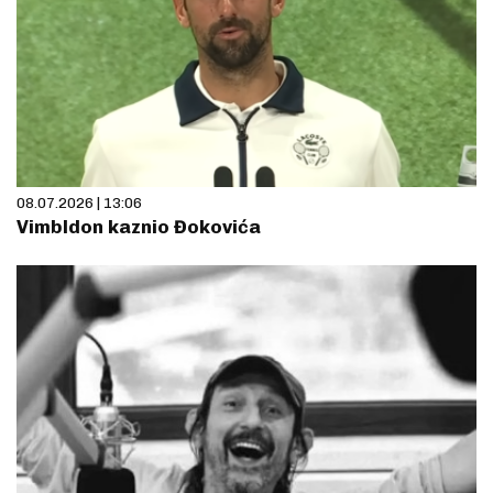
08.07.2026 | 13:06
Vimbldon kaznio Đokovića