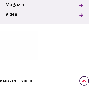
Magazin
Video
MAGAZIN
VIDEO