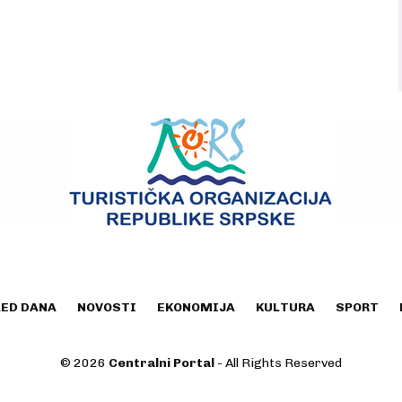
LED DANA
NOVOSTI
EKONOMIJA
KULTURA
SPORT
© 2026
Centralni Portal
- All Rights Reserved