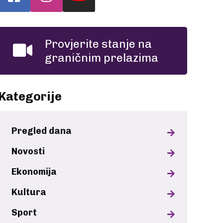
Provjerite stanje na
graničnim prelazima
Kategorije
Pregled dana
Novosti
Ekonomija
Kultura
Sport