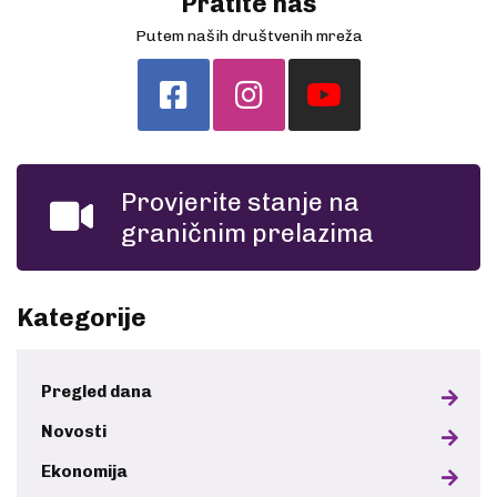
Pratite nas
Putem naših društvenih mreža
Provjerite stanje na
graničnim prelazima
Kategorije
Pregled dana
Novosti
Ekonomija