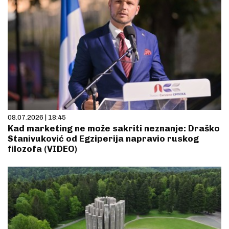
08.07.2026 | 18:45
Kad marketing ne može sakriti neznanje: Draško
Stanivuković od Egziperija napravio ruskog
filozofa (VIDEO)