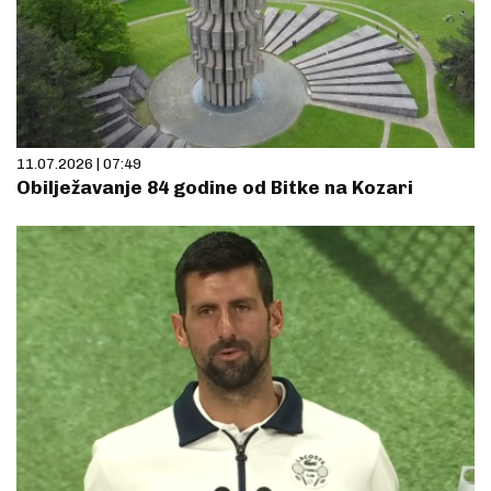
11.07.2026 | 07:49
Obilježavanje 84 godine od Bitke na Kozari