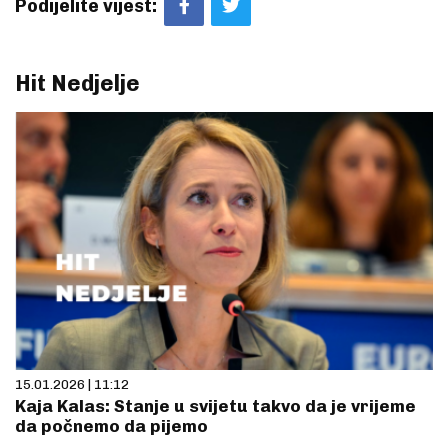
Podijelite vijest:
Hit Nedjelje
15.01.2026 | 11:12
Kaja Kalas: Stanje u svijetu takvo da je vrijeme
da počnemo da pijemo