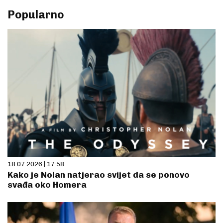
Popularno
18.07.2026 | 17:58
Kako je Nolan natjerao svijet da se ponovo
svađa oko Homera