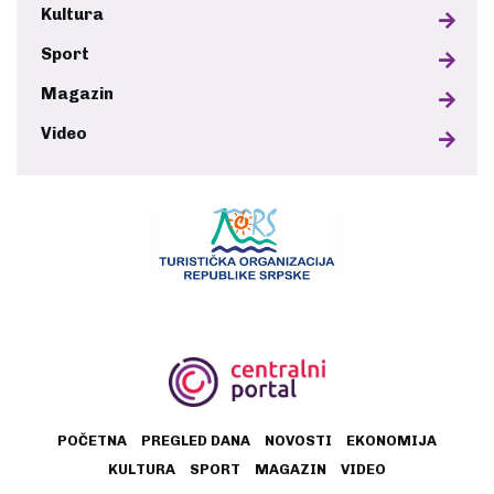
Kultura
Sport
Magazin
Video
POČETNA
PREGLED DANA
NOVOSTI
EKONOMIJA
KULTURA
SPORT
MAGAZIN
VIDEO