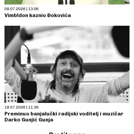
08.07.2026 | 13:06
Vimbldon kaznio Đokovića
18.07.2026 | 11:36
Preminuo banjalučki radijski voditelj i muzičar
Darko Gunjić Gunja