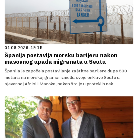
01.08.2026, 19:15
Španija postavlja morsku barijeru nakon
masovnog upada migranata u Seutu
Španija je započela postavljanje zaštitne barijere duge 500
metara na morskoj granici između svoje enklave Seute u
sjevernoj Africi i Maroka, nakon što je u proteklih nek...