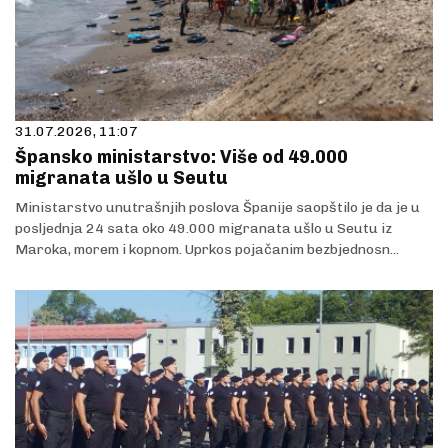
31.07.2026, 11:07
Špansko ministarstvo: Više od 49.000
migranata ušlo u Seutu
Ministarstvo unutrašnjih poslova Španije saopštilo je da je u
posljednja 24 sata oko 49.000 migranata ušlo u Seutu iz
Maroka, morem i kopnom. Uprkos pojačanim bezbjednosn...