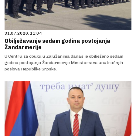
31.07.2026, 11:04
Obilježavanje sedam godina postojanja
Žandarmerije
U Centru za obuku u Zalužanima danas je obilježeno sedam
godina postojanja Žandarmerije Ministarstva unutrašnjih
poslova Republike Srpske.