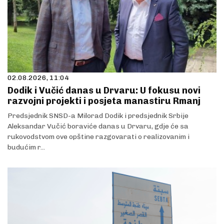
02.08.2026, 11:04
Dodik i Vučić danas u Drvaru: U fokusu novi
razvojni projekti i posjeta manastiru Rmanj
Predsjednik SNSD-a Milorad Dodik i predsjednik Srbije
Aleksandar Vučić boraviće danas u Drvaru, gdje će sa
rukovodstvom ove opštine razgovarati o realizovanim i
budućim r...