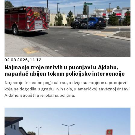
02.08.2026, 11:12
Najmanje troje mrtvih u pucnjavi u Ajdahu,
napadač ubijen tokom policijske intervencije
Najmanje tri osobe poginule su, a dvije su ranjene u pucnjavi
koja se dogodila u gradu Tvin Fols, u američkoj saveznoj državi
Ajdaho, saopštila je lokalna policija.