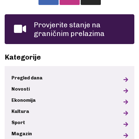
Provjerite stanje na
graničnim prelazima
Kategorije
Pregled dana
Novosti
Ekonomija
Kultura
Sport
Magazin