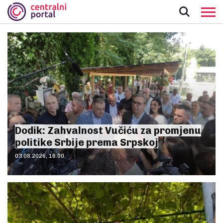
Dodik: Zahvalnost Vučiću za promjenu
politike Srbije prema Srpskoj
03.08.2026, 16:00