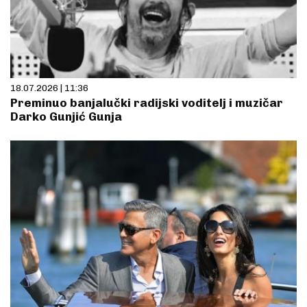
18.07.2026 | 11:36
Preminuo banjalučki radijski voditelj i muzičar
Darko Gunjić Gunja