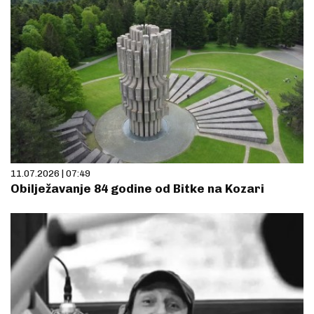
11.07.2026 | 07:49
Obilježavanje 84 godine od Bitke na Kozari