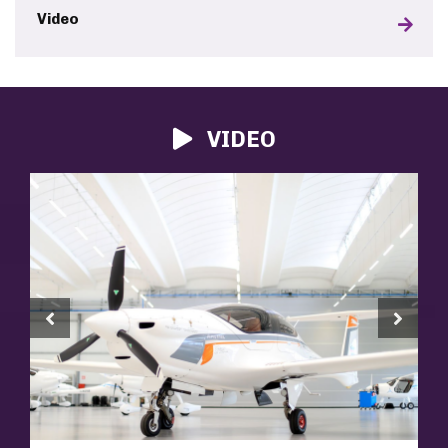
Video
VIDEO