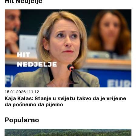
Hit Nedjelje
15.01.2026 | 11:12
Kaja Kalas: Stanje u svijetu takvo da je vrijeme
da počnemo da pijemo
Popularno