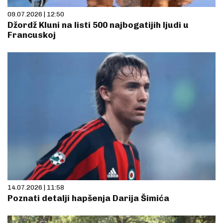
09.07.2026 | 12:50
Džordž Kluni na listi 500 najbogatijih ljudi u
Francuskoj
14.07.2026 | 11:58
Poznati detalji hapšenja Darija Šimića