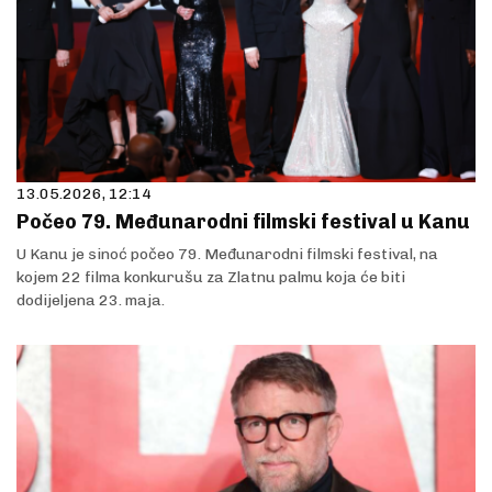
13.05.2026, 12:14
Počeo 79. Međunarodni filmski festival u Kanu
U Kanu je sinoć počeo 79. Međunarodni filmski festival, na
kojem 22 filma konkurušu za Zlatnu palmu koja će biti
dodijeljena 23. maja.