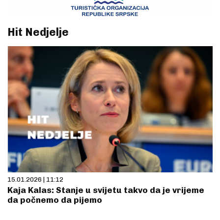
Hit Nedjelje
15.01.2026 | 11:12
Kaja Kalas: Stanje u svijetu takvo da je vrijeme
da počnemo da pijemo