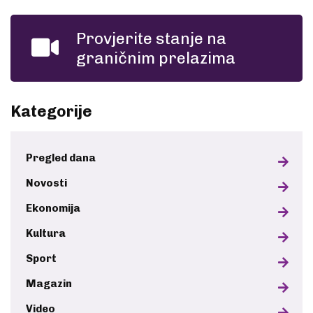
Provjerite stanje na
graničnim prelazima
Kategorije
Pregled dana
Novosti
Ekonomija
Kultura
Sport
Magazin
Video