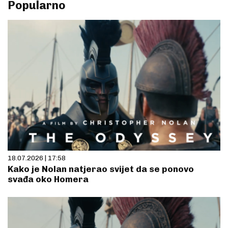
Popularno
18.07.2026 | 17:58
Kako je Nolan natjerao svijet da se ponovo
svađa oko Homera