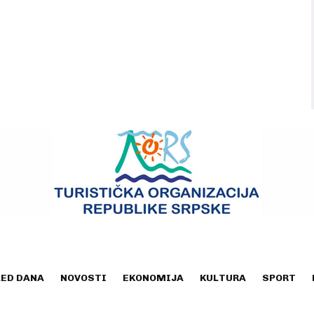
LED DANA
NOVOSTI
EKONOMIJA
KULTURA
SPORT