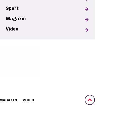
Sport
Magazin
Video
MAGAZIN
VIDEO