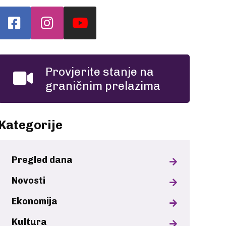
Provjerite stanje na
graničnim prelazima
Kategorije
Pregled dana
Novosti
Ekonomija
Kultura