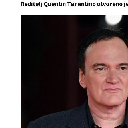
Reditelj Quentin Tarantino otvoreno je