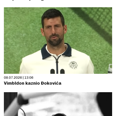
08.07.2026 | 13:06
Vimbldon kaznio Đokovića