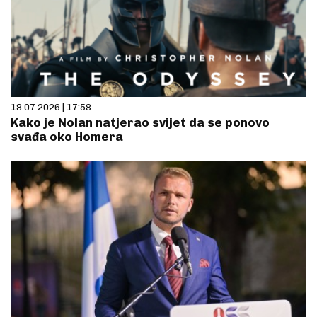
18.07.2026 | 17:58
Kako je Nolan natjerao svijet da se ponovo
svađa oko Homera