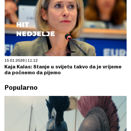
15.01.2026 | 11:12
Kaja Kalas: Stanje u svijetu takvo da je vrijeme
da počnemo da pijemo
Popularno