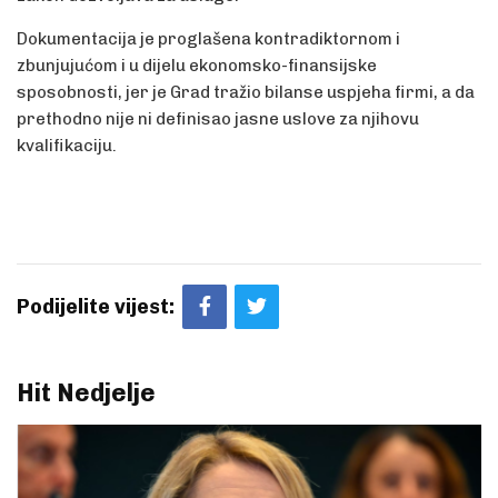
Dokumentacija je proglašena kontradiktornom i
zbunjujućom i u dijelu ekonomsko-finansijske
sposobnosti, jer je Grad tražio bilanse uspjeha firmi, a da
prethodno nije ni definisao jasne uslove za njihovu
kvalifikaciju.
Podijelite vijest:
Hit Nedjelje