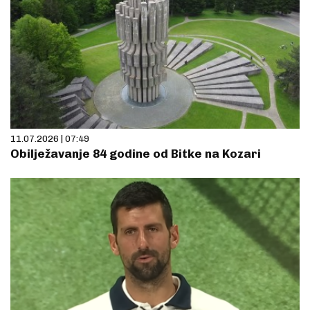
11.07.2026 | 07:49
Obilježavanje 84 godine od Bitke na Kozari