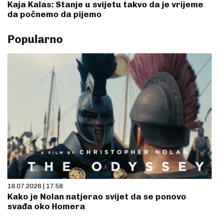
Kaja Kalas: Stanje u svijetu takvo da je vrijeme
da počnemo da pijemo
Popularno
18.07.2026 | 17:58
Kako je Nolan natjerao svijet da se ponovo
svađa oko Homera