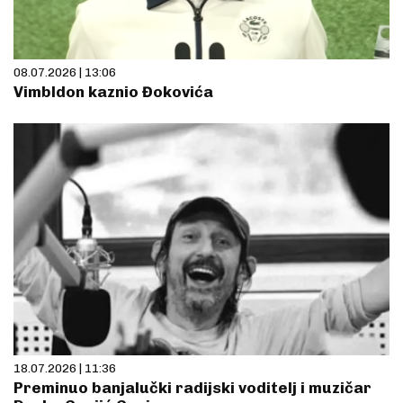
08.07.2026 | 13:06
Vimbldon kaznio Đokovića
18.07.2026 | 11:36
Preminuo banjalučki radijski voditelj i muzičar