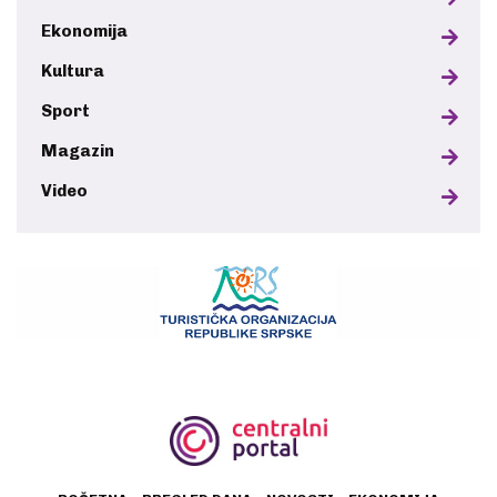
Ekonomija
Kultura
Sport
Magazin
Video