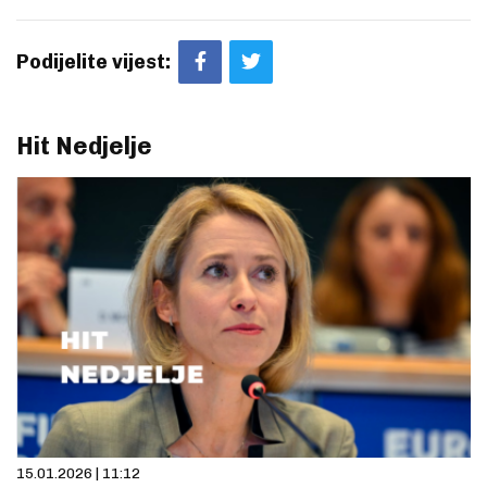
Podijelite vijest:
Hit Nedjelje
15.01.2026 | 11:12