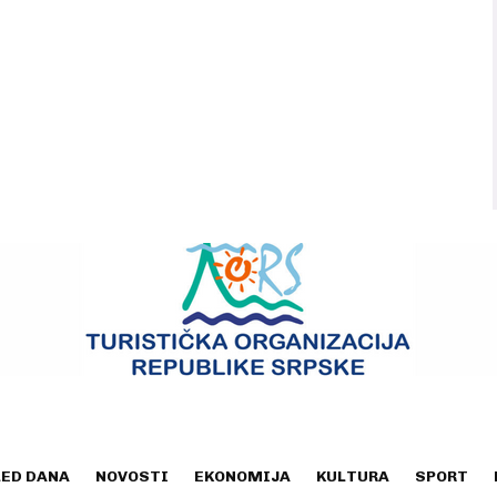
LED DANA
NOVOSTI
EKONOMIJA
KULTURA
SPORT