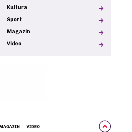
Kultura
Sport
Magazin
Video
MAGAZIN
VIDEO