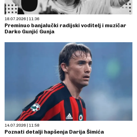
18.07.2026 | 11:36
Preminuo banjalučki radijski voditelj i muzičar
Darko Gunjić Gunja
14.07.2026 | 11:58
Poznati detalji hapšenja Darija Šimića