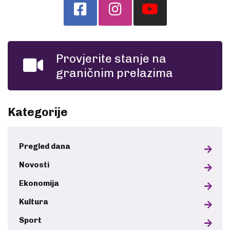
Provjerite stanje na
graničnim prelazima
Kategorije
Pregled dana
Novosti
Ekonomija
Kultura
Sport