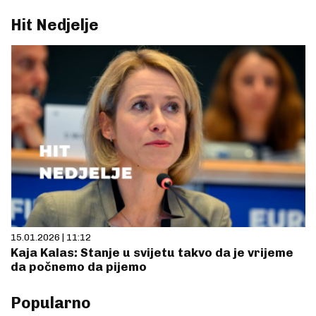
Hit Nedjelje
15.01.2026 | 11:12
Kaja Kalas: Stanje u svijetu takvo da je vrijeme
da počnemo da pijemo
Popularno