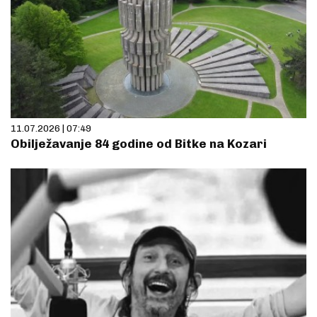
11.07.2026 | 07:49
Obilježavanje 84 godine od Bitke na Kozari