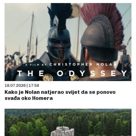
18.07.2026 | 17:58
Kako je Nolan natjerao svijet da se ponovo
svađa oko Homera