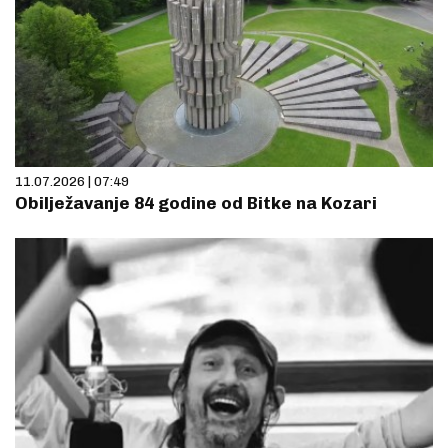
11.07.2026 | 07:49
Obilježavanje 84 godine od Bitke na Kozari