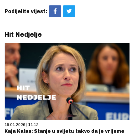
Podijelite vijest:
Hit Nedjelje
15.01.2026 | 11:12
Kaja Kalas: Stanje u svijetu takvo da je vrijeme