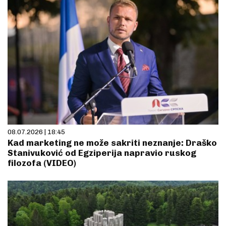
08.07.2026 | 18:45
Kad marketing ne može sakriti neznanje: Draško
Stanivuković od Egziperija napravio ruskog
filozofa (VIDEO)