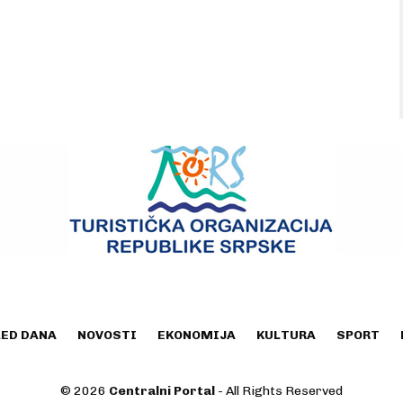
LED DANA
NOVOSTI
EKONOMIJA
KULTURA
SPORT
© 2026
Centralni Portal
- All Rights Reserved