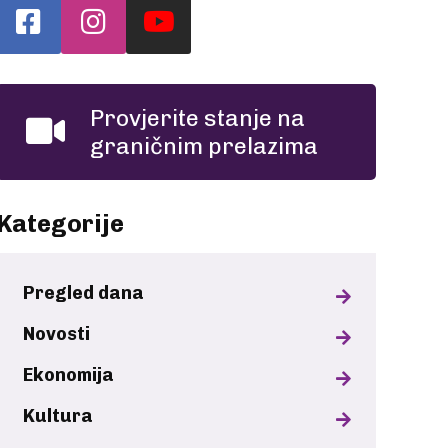
Provjerite stanje na
graničnim prelazima
Kategorije
Pregled dana
Novosti
Ekonomija
Kultura