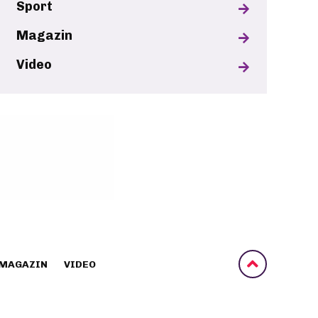
Sport
Magazin
Video
MAGAZIN
VIDEO