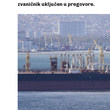
zvaničnik uključen u pregovore.