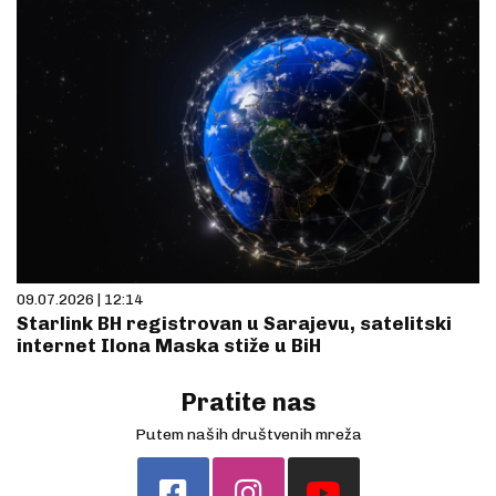
09.07.2026 | 12:14
Starlink BH registrovan u Sarajevu, satelitski
internet Ilona Maska stiže u BiH
Pratite nas
Putem naših društvenih mreža