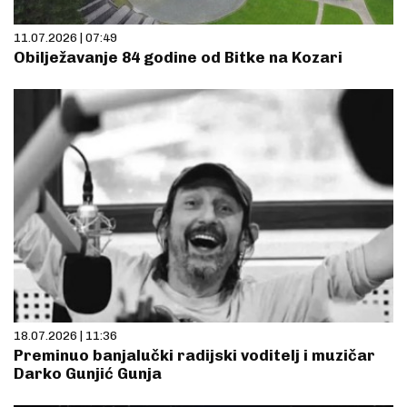
11.07.2026 | 07:49
Obilježavanje 84 godine od Bitke na Kozari
18.07.2026 | 11:36
Preminuo banjalučki radijski voditelj i muzičar
Darko Gunjić Gunja