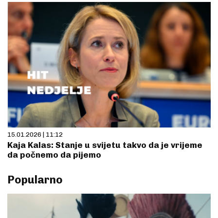
15.01.2026 | 11:12
Kaja Kalas: Stanje u svijetu takvo da je vrijeme
da počnemo da pijemo
Popularno