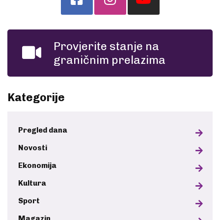
Provjerite stanje na
graničnim prelazima
Kategorije
Pregled dana
Novosti
Ekonomija
Kultura
Sport
Magazin