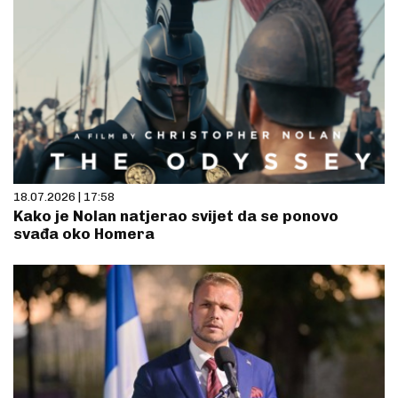
18.07.2026 | 17:58
Kako je Nolan natjerao svijet da se ponovo
svađa oko Homera