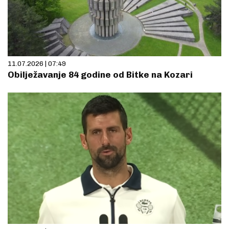
11.07.2026 | 07:49
Obilježavanje 84 godine od Bitke na Kozari