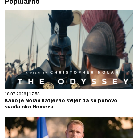
Popularno
18.07.2026 | 17:58
Kako je Nolan natjerao svijet da se ponovo
svađa oko Homera