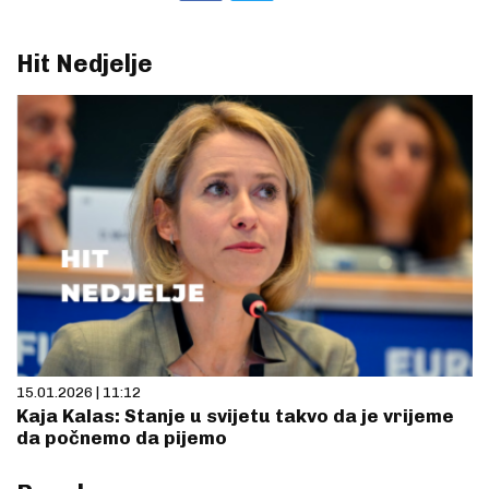
Hit Nedjelje
15.01.2026 | 11:12
Kaja Kalas: Stanje u svijetu takvo da je vrijeme
da počnemo da pijemo