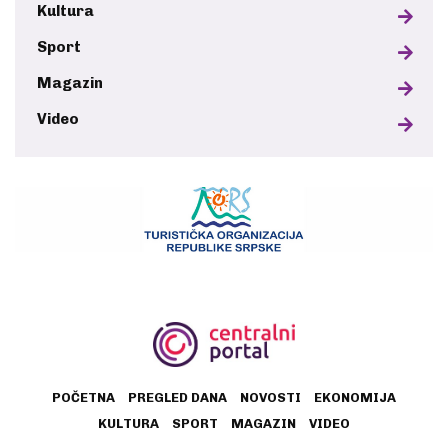
Kultura
Sport
Magazin
Video
POČETNA
PREGLED DANA
NOVOSTI
EKONOMIJA
KULTURA
SPORT
MAGAZIN
VIDEO