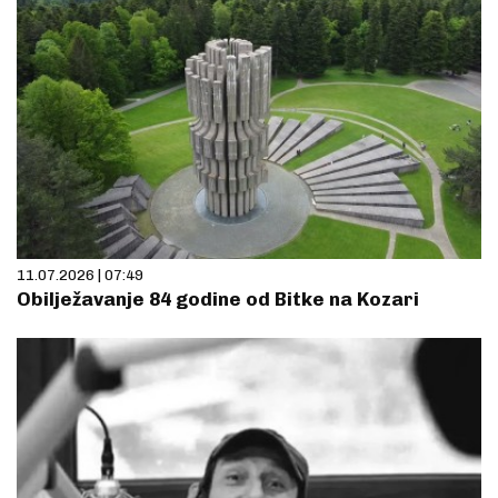
11.07.2026 | 07:49
Obilježavanje 84 godine od Bitke na Kozari