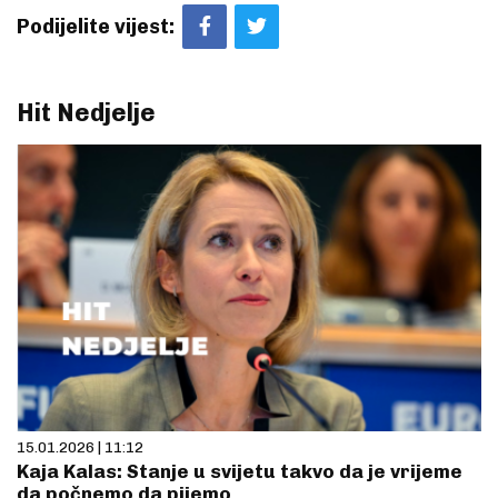
Podijelite vijest:
Hit Nedjelje
15.01.2026 | 11:12
Kaja Kalas: Stanje u svijetu takvo da je vrijeme
da počnemo da pijemo