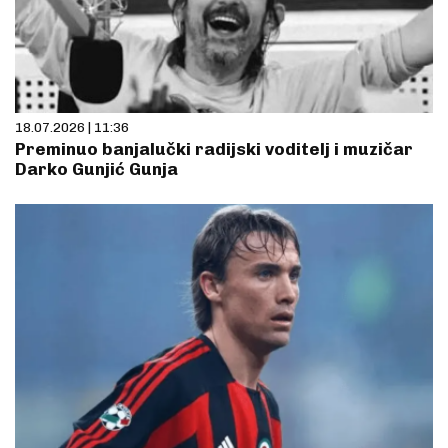
18.07.2026 | 11:36
Preminuo banjalučki radijski voditelj i muzičar
Darko Gunjić Gunja