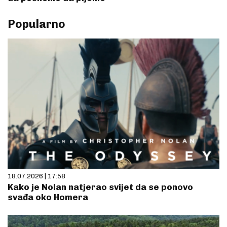
Popularno
18.07.2026 | 17:58
Kako je Nolan natjerao svijet da se ponovo
svađa oko Homera