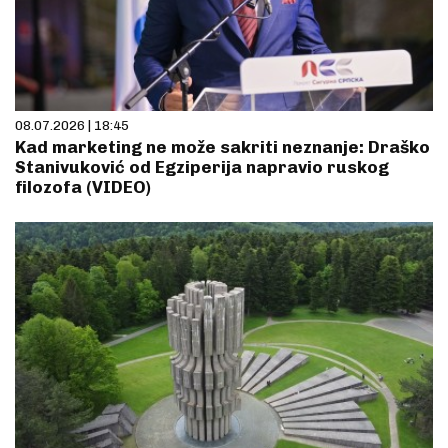
08.07.2026 | 18:45
Kad marketing ne može sakriti neznanje: Draško
Stanivuković od Egziperija napravio ruskog
filozofa (VIDEO)