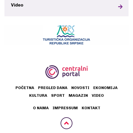
Video
POČETNA
PREGLED DANA
NOVOSTI
EKONOMIJA
KULTURA
SPORT
MAGAZIN
VIDEO
O NAMA
IMPRESSUM
KONTAKT