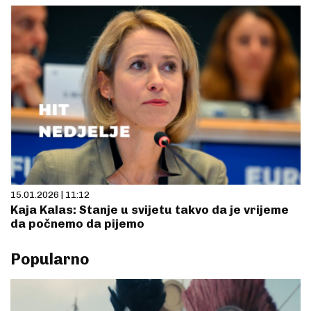
15.01.2026 | 11:12
Kaja Kalas: Stanje u svijetu takvo da je vrijeme
da počnemo da pijemo
Popularno