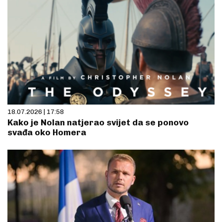
18.07.2026 | 17:58
Kako je Nolan natjerao svijet da se ponovo
svađa oko Homera