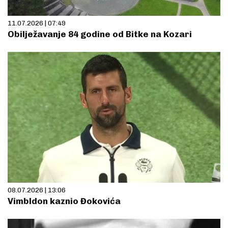
11.07.2026 | 07:49
Obilježavanje 84 godine od Bitke na Kozari
08.07.2026 | 13:06
Vimbldon kaznio Đokovića