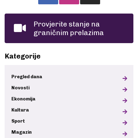
Provjerite stanje na
graničnim prelazima
Kategorije
Pregled dana
Novosti
Ekonomija
Kultura
Sport
Magazin