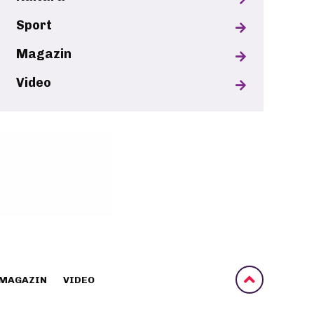
Sport
Magazin
Video
MAGAZIN
VIDEO