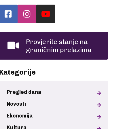
Provjerite stanje na
graničnim prelazima
Kategorije
Pregled dana
Novosti
Ekonomija
Kultura