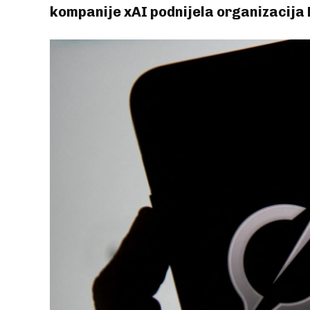
kompanije xAI podnijela organizacija