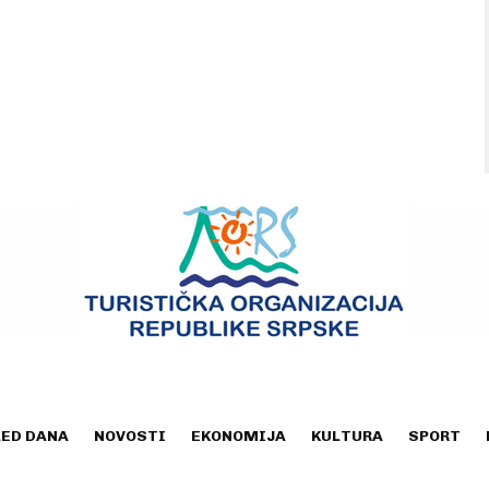
LED DANA
NOVOSTI
EKONOMIJA
KULTURA
SPORT