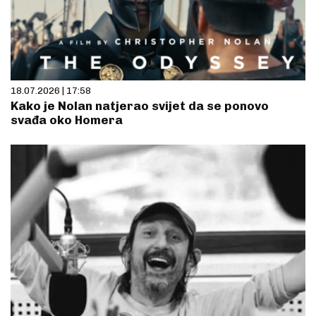
18.07.2026 | 17:58
Kako je Nolan natjerao svijet da se ponovo
svađa oko Homera