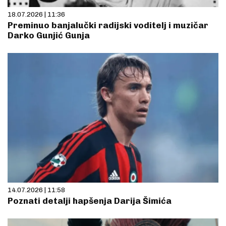
18.07.2026 | 11:36
Preminuo banjalučki radijski voditelj i muzičar
Darko Gunjić Gunja
14.07.2026 | 11:58
Poznati detalji hapšenja Darija Šimića