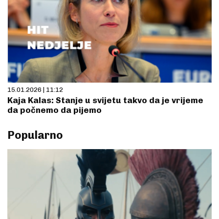
15.01.2026 | 11:12
Kaja Kalas: Stanje u svijetu takvo da je vrijeme
da počnemo da pijemo
Popularno