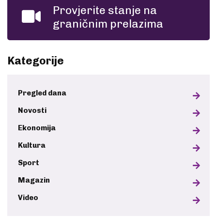
Provjerite stanje na
graničnim prelazima
Kategorije
Pregled dana
Novosti
Ekonomija
Kultura
Sport
Magazin
Video