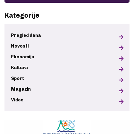
Kategorije
Pregled dana
Novosti
Ekonomija
Kultura
Sport
Magazin
Video