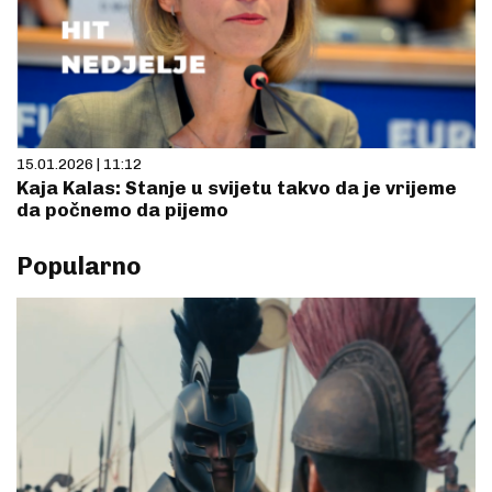
15.01.2026 | 11:12
Kaja Kalas: Stanje u svijetu takvo da je vrijeme
da počnemo da pijemo
Popularno