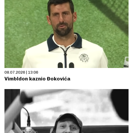
08.07.2026 | 13:06
Vimbldon kaznio Đokovića