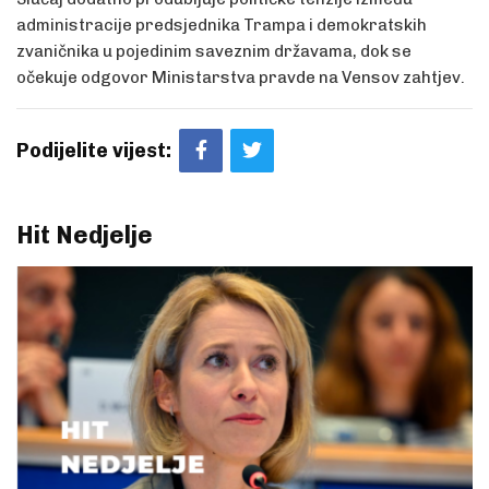
administracije predsjednika Trampa i demokratskih
zvaničnika u pojedinim saveznim državama, dok se
očekuje odgovor Ministarstva pravde na Vensov zahtjev.
Podijelite vijest:
Hit Nedjelje