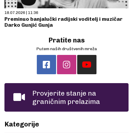
18.07.2026 | 11:36
Preminuo banjalučki radijski voditelj i muzičar
Darko Gunjić Gunja
Pratite nas
Putem naših društvenih mreža
Provjerite stanje na
graničnim prelazima
Kategorije