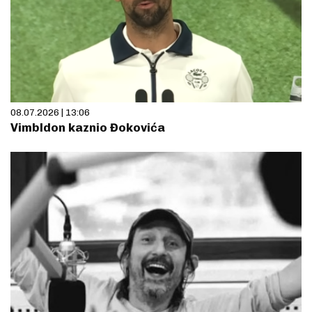
08.07.2026 | 13:06
Vimbldon kaznio Đokovića