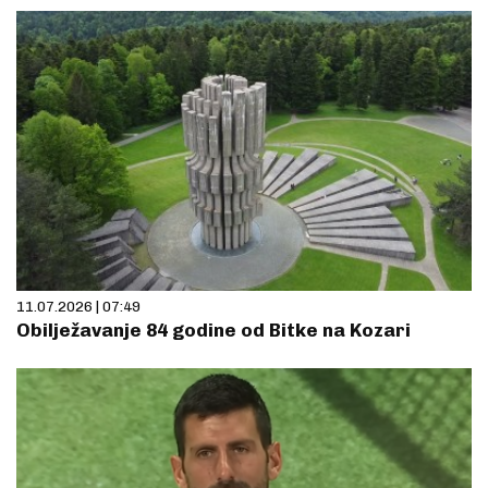
11.07.2026 | 07:49
Obilježavanje 84 godine od Bitke na Kozari