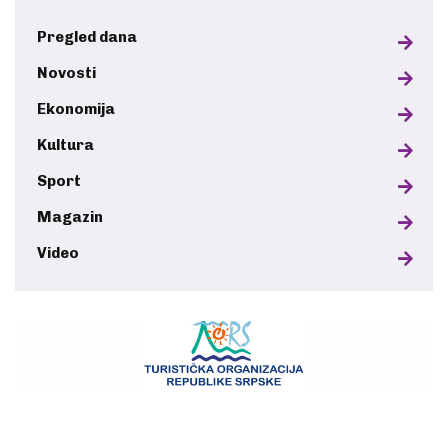
Pregled dana
Novosti
Ekonomija
Kultura
Sport
Magazin
Video