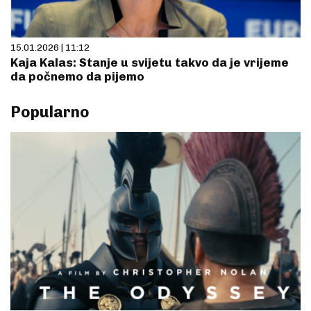
15.01.2026 | 11:12
Kaja Kalas: Stanje u svijetu takvo da je vrijeme
da počnemo da pijemo
Popularno