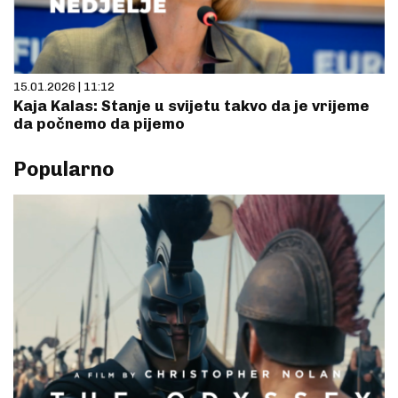
15.01.2026 | 11:12
Kaja Kalas: Stanje u svijetu takvo da je vrijeme
da počnemo da pijemo
Popularno