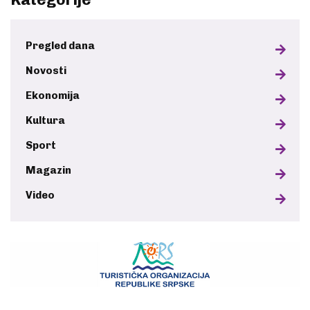
Pregled dana
Novosti
Ekonomija
Kultura
Sport
Magazin
Video