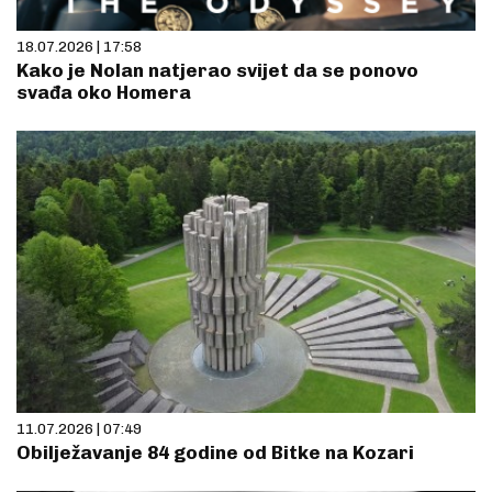
18.07.2026 | 17:58
Kako je Nolan natjerao svijet da se ponovo
svađa oko Homera
11.07.2026 | 07:49
Obilježavanje 84 godine od Bitke na Kozari