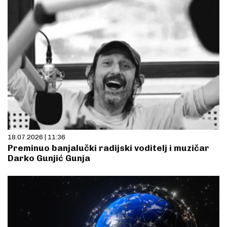
18.07.2026 | 11:36
Preminuo banjalučki radijski voditelj i muzičar
Darko Gunjić Gunja