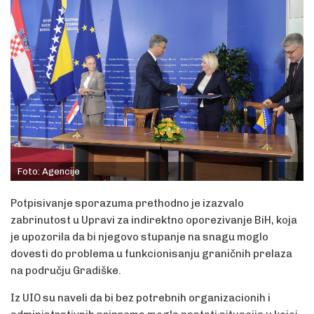
Foto: Agencije
Potpisivanje sporazuma prethodno je izazvalo
zabrinutost u Upravi za indirektno oporezivanje BiH, koja
je upozorila da bi njegovo stupanje na snagu moglo
dovesti do problema u funkcionisanju graničnih prelaza
na području Gradiške.
Iz UIO su naveli da bi bez potrebnih organizacionih i