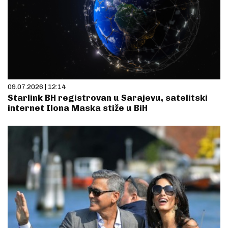
09.07.2026 | 12:14
Starlink BH registrovan u Sarajevu, satelitski
internet Ilona Maska stiže u BiH