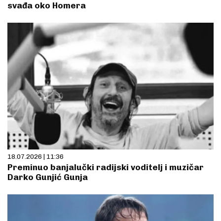
svađa oko Homera
18.07.2026 | 11:36
Preminuo banjalučki radijski voditelj i muzičar
Darko Gunjić Gunja