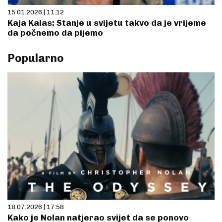
15.01.2026 | 11:12
Kaja Kalas: Stanje u svijetu takvo da je vrijeme
da počnemo da pijemo
Popularno
18.07.2026 | 17:58
Kako je Nolan natjerao svijet da se ponovo