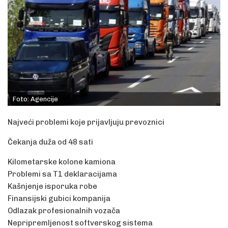
Foto: Agencije
Najveći problemi koje prijavljuju prevoznici
Čekanja duža od 48 sati
Kilometarske kolone kamiona
Problemi sa T1 deklaracijama
Kašnjenje isporuka robe
Finansijski gubici kompanija
Odlazak profesionalnih vozača
Nepripremljenost softverskog sistema