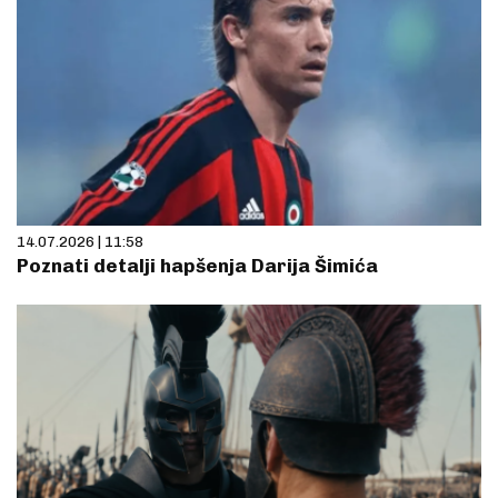
14.07.2026 | 11:58
Poznati detalji hapšenja Darija Šimića