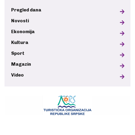
Pregled dana
Novosti
Ekonomija
Kultura
Sport
Magazin
Video