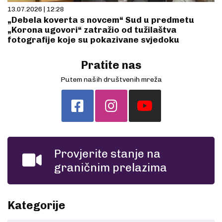
13.07.2026 | 12:28
„Debela koverta s novcem“ Sud u predmetu
„Korona ugovori“ zatražio od tužilaštva
fotografije koje su pokazivane svjedoku
Pratite nas
Putem naših društvenih mreža
Provjerite stanje na
graničnim prelazima
Kategorije