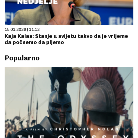
15.01.2026 | 11:12
Kaja Kalas: Stanje u svijetu takvo da je vrijeme
da počnemo da pijemo
Popularno