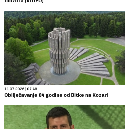
filozofa (VIDEO)
11.07.2026 | 07:49
Obilježavanje 84 godine od Bitke na Kozari