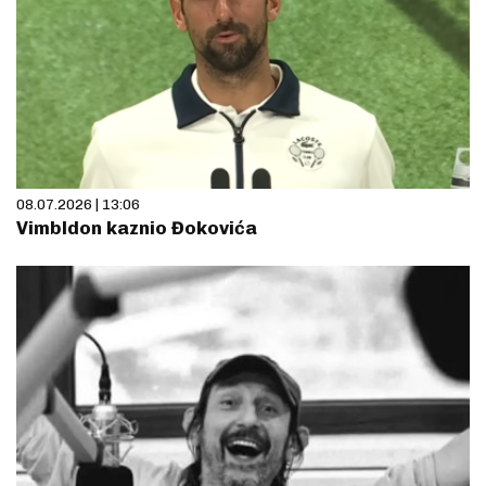
08.07.2026 | 13:06
Vimbldon kaznio Đokovića