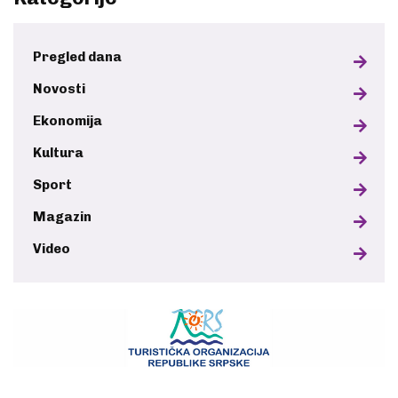
Pregled dana
Novosti
Ekonomija
Kultura
Sport
Magazin
Video