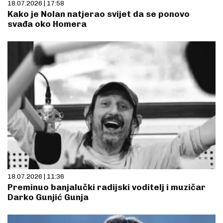
18.07.2026 | 17:58
Kako je Nolan natjerao svijet da se ponovo
svađa oko Homera
18.07.2026 | 11:36
Preminuo banjalučki radijski voditelj i muzičar
Darko Gunjić Gunja