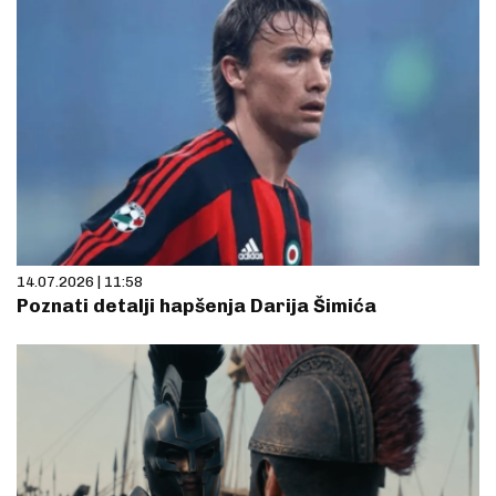
14.07.2026 | 11:58
Poznati detalji hapšenja Darija Šimića