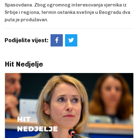
Spasovdana. Zbog ogromnog interesovanja vjernika iz
Srbije i regiona, termin ostanka svetinje u Beogradu dva
puta je produžavan.
Podijelite vijest:
Hit Nedjelje