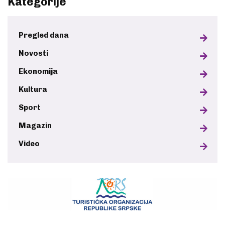
Kategorije
Pregled dana
Novosti
Ekonomija
Kultura
Sport
Magazin
Video