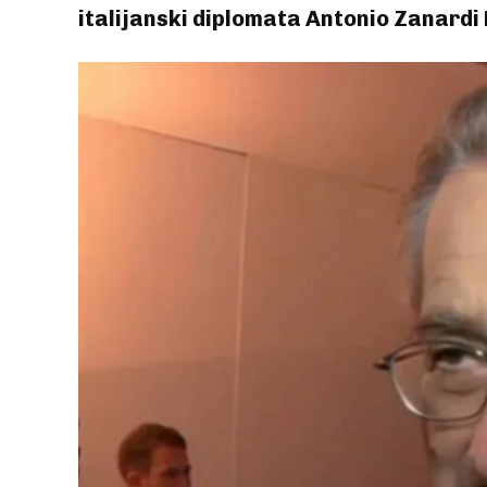
italijanski diplomata Antonio Zanardi 