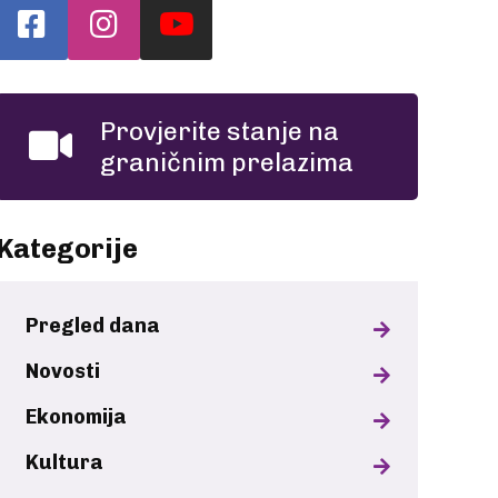
Provjerite stanje na
graničnim prelazima
Kategorije
Pregled dana
Novosti
Ekonomija
Kultura