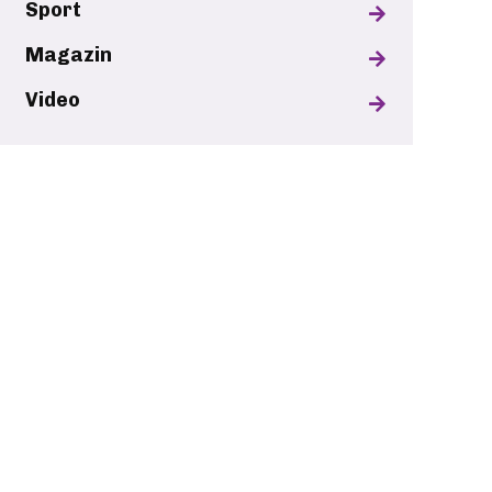
Sport
Magazin
Video