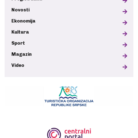
Novosti
Ekonomija
Kultura
Sport
Magazin
Video