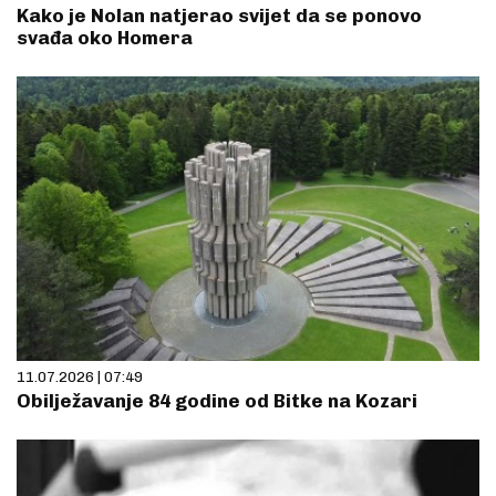
Kako je Nolan natjerao svijet da se ponovo
svađa oko Homera
11.07.2026 | 07:49
Obilježavanje 84 godine od Bitke na Kozari