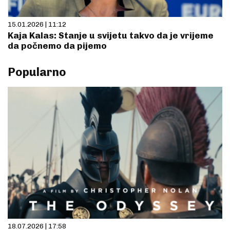
15.01.2026 | 11:12
Kaja Kalas: Stanje u svijetu takvo da je vrijeme
da počnemo da pijemo
Popularno
18.07.2026 | 17:58