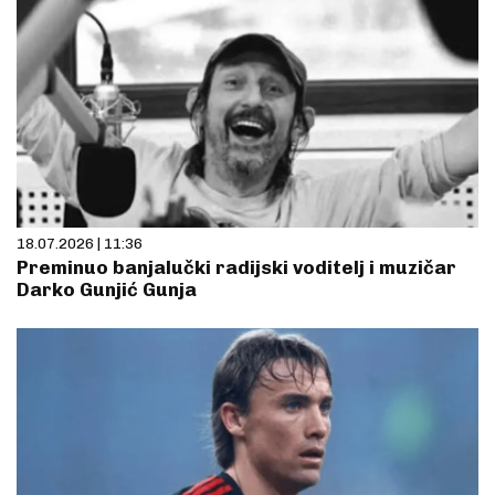
18.07.2026 | 11:36
Preminuo banjalučki radijski voditelj i muzičar
Darko Gunjić Gunja