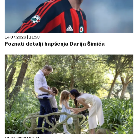
14.07.2026 | 11:58
Poznati detalji hapšenja Darija Šimića