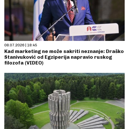
08.07.2026 | 18:45
Kad marketing ne može sakriti neznanje: Draško
Stanivuković od Egziperija napravio ruskog
filozofa (VIDEO)