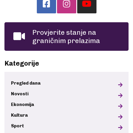
Provjerite stanje na
graničnim prelazima
Kategorije
Pregled dana
Novosti
Ekonomija
Kultura
Sport