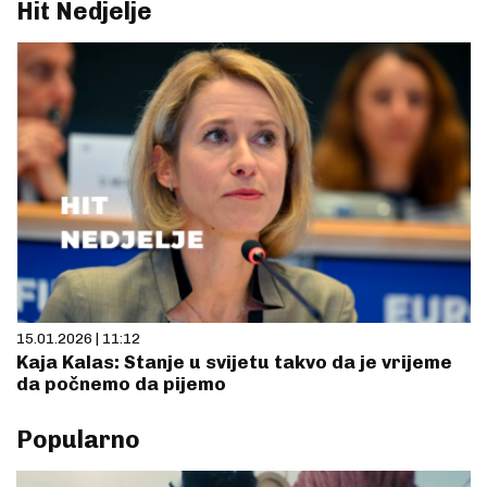
Hit Nedjelje
15.01.2026 | 11:12
Kaja Kalas: Stanje u svijetu takvo da je vrijeme
da počnemo da pijemo
Popularno