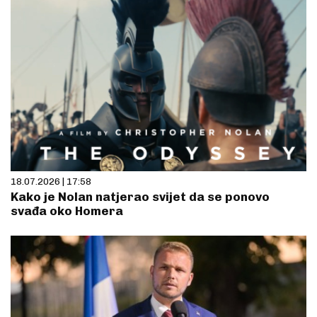
18.07.2026 | 17:58
Kako je Nolan natjerao svijet da se ponovo
svađa oko Homera