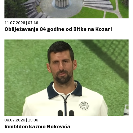
11.07.2026 | 07:49
Obilježavanje 84 godine od Bitke na Kozari
08.07.2026 | 13:06
Vimbldon kaznio Đokovića