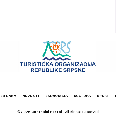
LED DANA
NOVOSTI
EKONOMIJA
KULTURA
SPORT
© 2026
Centralni Portal
- All Rights Reserved