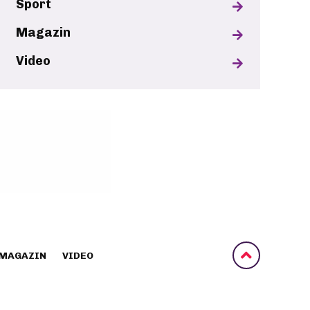
Sport
Magazin
Video
MAGAZIN
VIDEO