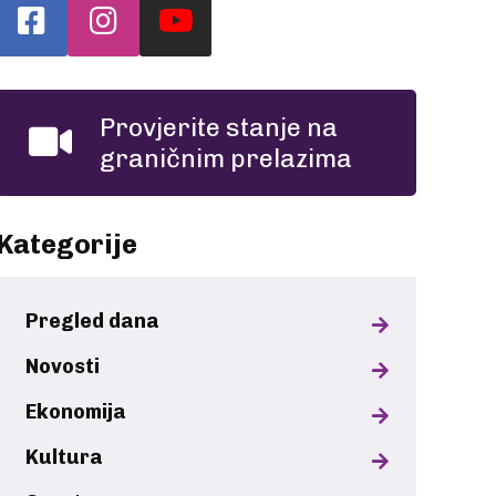
Provjerite stanje na
graničnim prelazima
Kategorije
Pregled dana
Novosti
Ekonomija
Kultura