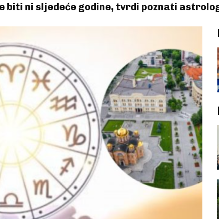
e biti ni sljedeće godine, tvrdi poznati astrol