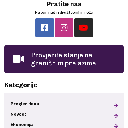
Pratite nas
Putem naših društvenih mreža
Provjerite stanje na
graničnim prelazima
Kategorije
Pregled dana
Novosti
Ekonomija