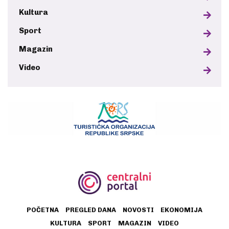
Kultura
Sport
Magazin
Video
POČETNA
PREGLED DANA
NOVOSTI
EKONOMIJA
KULTURA
SPORT
MAGAZIN
VIDEO