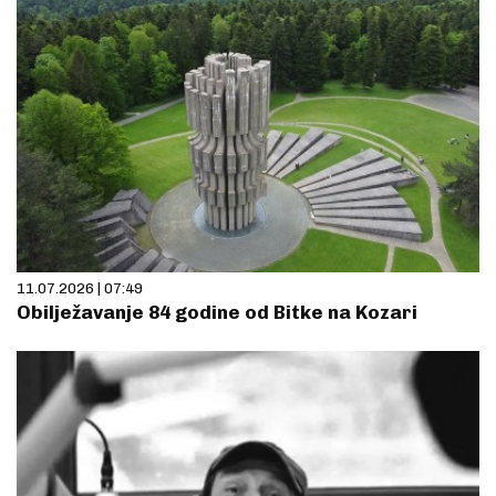
11.07.2026 | 07:49
Obilježavanje 84 godine od Bitke na Kozari