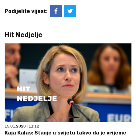
Podijelite vijest:
Hit Nedjelje
15.01.2026 | 11:12
Kaja Kalas: Stanje u svijetu takvo da je vrijeme