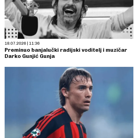
18.07.2026 | 11:36
Preminuo banjalučki radijski voditelj i muzičar
Darko Gunjić Gunja