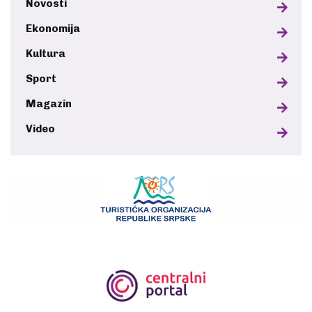
Novosti
Ekonomija
Kultura
Sport
Magazin
Video