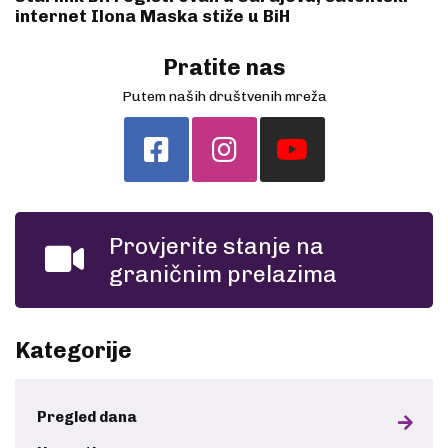
internet Ilona Maska stiže u BiH
Pratite nas
Putem naših društvenih mreža
Provjerite stanje na
graničnim prelazima
Kategorije
Pregled dana