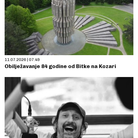
11.07.2026 | 07:49
Obilježavanje 84 godine od Bitke na Kozari