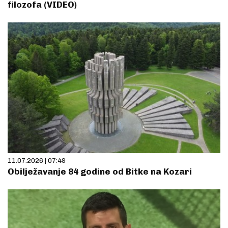
filozofa (VIDEO)
11.07.2026 | 07:49
Obilježavanje 84 godine od Bitke na Kozari