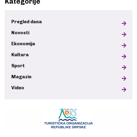
Kategorije
Pregled dana
Novosti
Ekonomija
Kultura
Sport
Magazin
Video