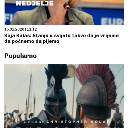
15.01.2026 | 11:12
Kaja Kalas: Stanje u svijetu takvo da je vrijeme
da počnemo da pijemo
Popularno