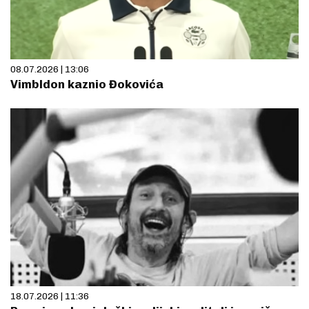
08.07.2026 | 13:06
Vimbldon kaznio Đokovića
18.07.2026 | 11:36