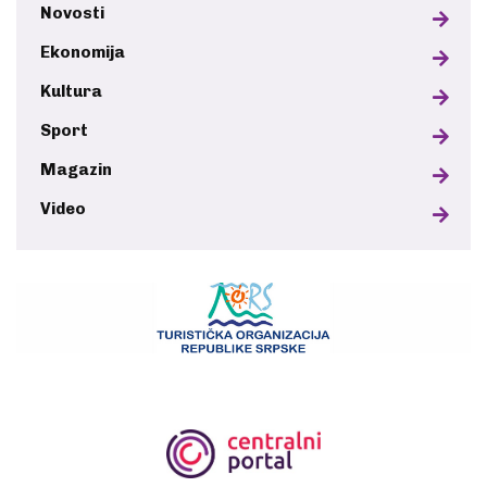
Novosti
Ekonomija
Kultura
Sport
Magazin
Video