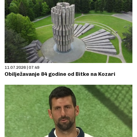
11.07.2026 | 07:49
Obilježavanje 84 godine od Bitke na Kozari