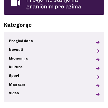
graničnim prelazima
Kategorije
Pregled dana
Novosti
Ekonomija
Kultura
Sport
Magazin
Video