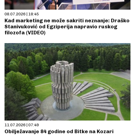
08.07.2026 | 18:45
Kad marketing ne može sakriti neznanje: Draško
Stanivuković od Egziperija napravio ruskog
filozofa (VIDEO)
11.07.2026 | 07:49
Obilježavanje 84 godine od Bitke na Kozari