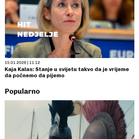
15.01.2026 | 11:12
Kaja Kalas: Stanje u svijetu takvo da je vrijeme
da počnemo da pijemo
Popularno