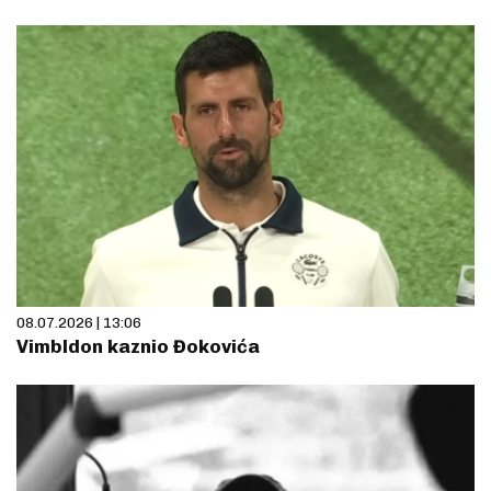
08.07.2026 | 13:06
Vimbldon kaznio Đokovića