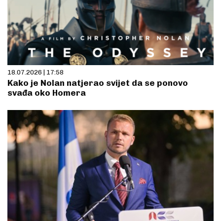
18.07.2026 | 17:58
Kako je Nolan natjerao svijet da se ponovo
svađa oko Homera