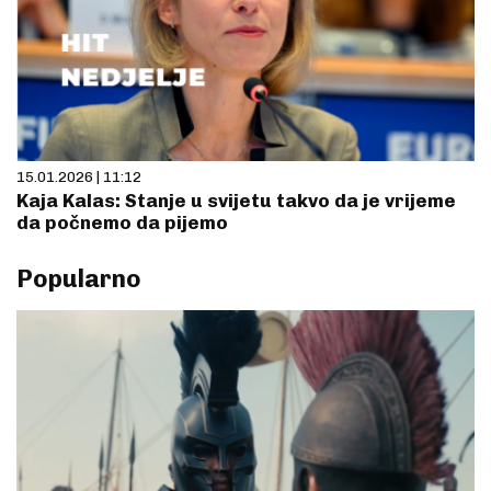
15.01.2026 | 11:12
Kaja Kalas: Stanje u svijetu takvo da je vrijeme
da počnemo da pijemo
Popularno