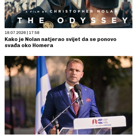
18.07.2026 | 17:58
Kako je Nolan natjerao svijet da se ponovo
svađa oko Homera