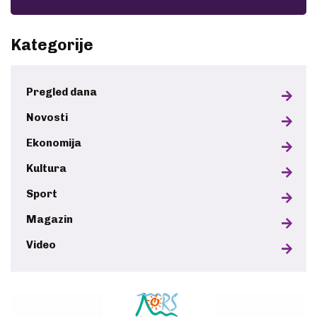
Kategorije
Pregled dana
Novosti
Ekonomija
Kultura
Sport
Magazin
Video