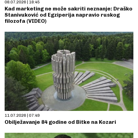
08.07.2026 | 18:45
Kad marketing ne može sakriti neznanje: Draško
Stanivuković od Egziperija napravio ruskog
filozofa (VIDEO)
11.07.2026 | 07:49
Obilježavanje 84 godine od Bitke na Kozari