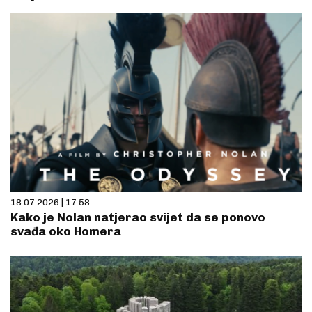
18.07.2026 | 17:58
Kako je Nolan natjerao svijet da se ponovo
svađa oko Homera