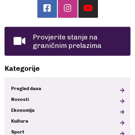
Provjerite stanje na
graničnim prelazima
Kategorije
Pregled dana
Novosti
Ekonomija
Kultura
Sport