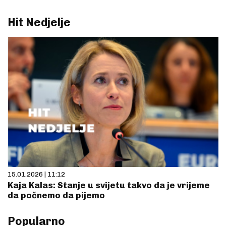
Hit Nedjelje
15.01.2026 | 11:12
Kaja Kalas: Stanje u svijetu takvo da je vrijeme
da počnemo da pijemo
Popularno