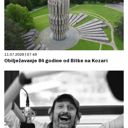
11.07.2026 | 07:49
Obilježavanje 84 godine od Bitke na Kozari