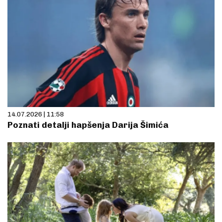
14.07.2026 | 11:58
Poznati detalji hapšenja Darija Šimića