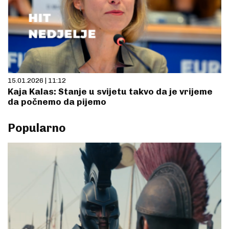
15.01.2026 | 11:12
Kaja Kalas: Stanje u svijetu takvo da je vrijeme
da počnemo da pijemo
Popularno