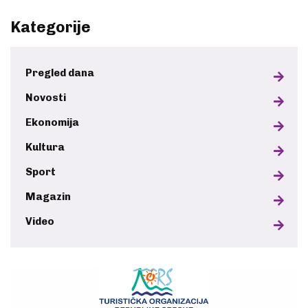
Kategorije
Pregled dana
Novosti
Ekonomija
Kultura
Sport
Magazin
Video