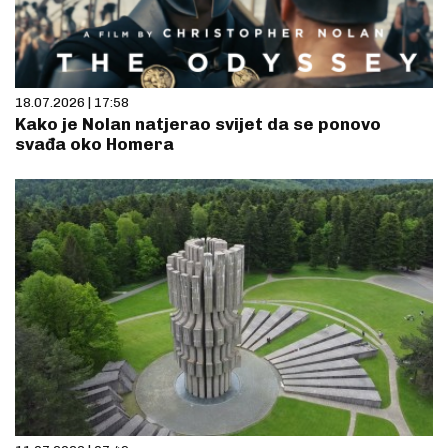
18.07.2026 | 17:58
Kako je Nolan natjerao svijet da se ponovo
svađa oko Homera