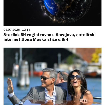
09.07.2026 | 12:14
Starlink BH registrovan u Sarajevu, satelitski
internet Ilona Maska stiže u BiH