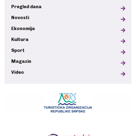
Pregled dana
Novosti
Ekonomija
Kultura
Sport
Magazin
Video