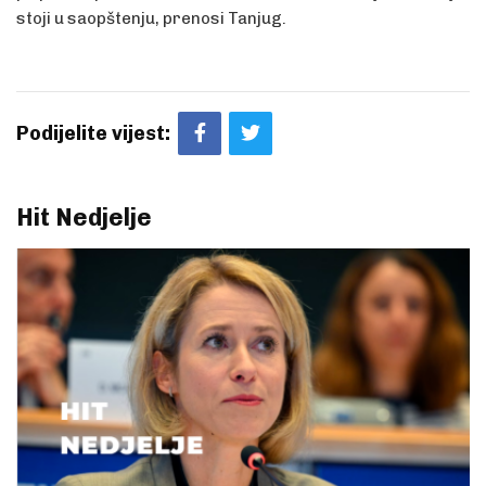
stoji u saopštenju, prenosi Tanjug.
Podijelite vijest:
Hit Nedjelje