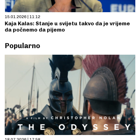
15.01.2026 | 11:12
Kaja Kalas: Stanje u svijetu takvo da je vrijeme
da počnemo da pijemo
Popularno
18.07.2026 | 17:58