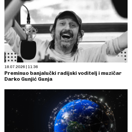
18.07.2026 | 11:36
Preminuo banjalučki radijski voditelj i muzičar
Darko Gunjić Gunja