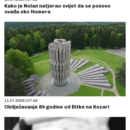
Kako je Nolan natjerao svijet da se ponovo
svađa oko Homera
11.07.2026 | 07:49
Obilježavanje 84 godine od Bitke na Kozari