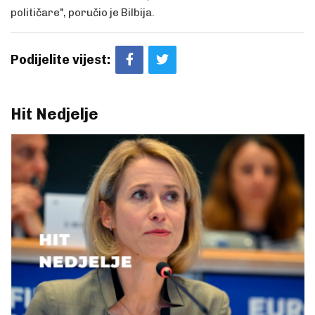
političare", poručio je Bilbija.
Podijelite vijest:
Hit Nedjelje