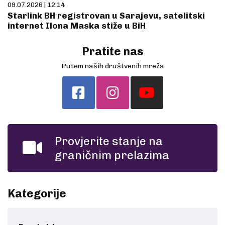
09.07.2026 | 12:14
Starlink BH registrovan u Sarajevu, satelitski
internet Ilona Maska stiže u BiH
Pratite nas
Putem naših društvenih mreža
Provjerite stanje na
graničnim prelazima
Kategorije