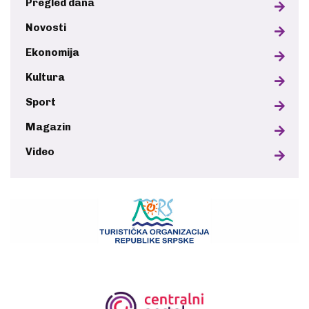
Pregled dana
Novosti
Ekonomija
Kultura
Sport
Magazin
Video