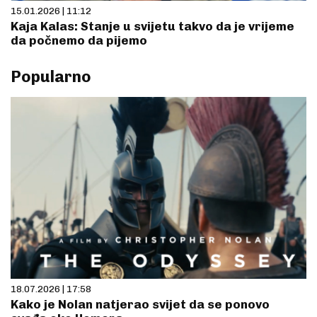
15.01.2026 | 11:12
Kaja Kalas: Stanje u svijetu takvo da je vrijeme
da počnemo da pijemo
Popularno
18.07.2026 | 17:58
Kako je Nolan natjerao svijet da se ponovo