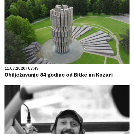
11.07.2026 | 07:49
Obilježavanje 84 godine od Bitke na Kozari