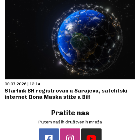
09.07.2026 | 12:14
Starlink BH registrovan u Sarajevu, satelitski
internet Ilona Maska stiže u BiH
Pratite nas
Putem naših društvenih mreža