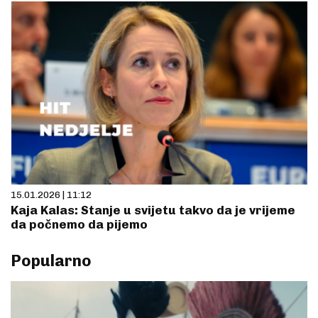
15.01.2026 | 11:12
Kaja Kalas: Stanje u svijetu takvo da je vrijeme
da počnemo da pijemo
Popularno