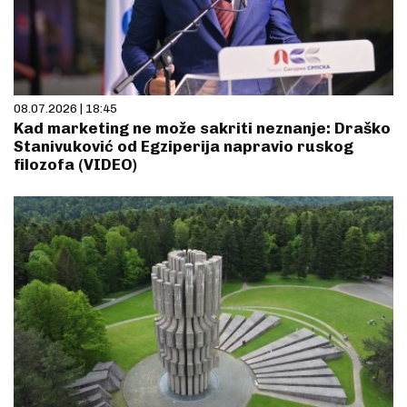
08.07.2026 | 18:45
Kad marketing ne može sakriti neznanje: Draško
Stanivuković od Egziperija napravio ruskog
filozofa (VIDEO)