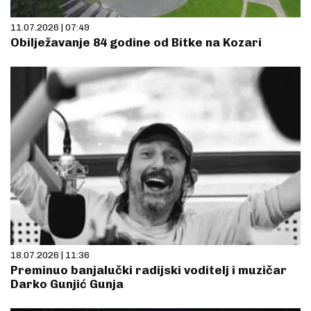
11.07.2026 | 07:49
Obilježavanje 84 godine od Bitke na Kozari
18.07.2026 | 11:36
Preminuo banjalučki radijski voditelj i muzičar
Darko Gunjić Gunja