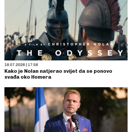
18.07.2026 | 17:58
Kako je Nolan natjerao svijet da se ponovo
svađa oko Homera