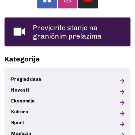
Provjerite stanje na
graničnim prelazima
Kategorije
Pregled dana
Novosti
Ekonomija
Kultura
Sport
Magazin